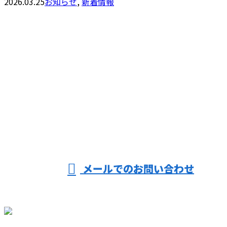
2026.03.25
お知らせ
,
新着情報
お問い合わせ
お電話でのお問い合わせ
06-6431-8354
受付／8：00～17：00 ※営業電話お断り※
メールでのお問い合わせ