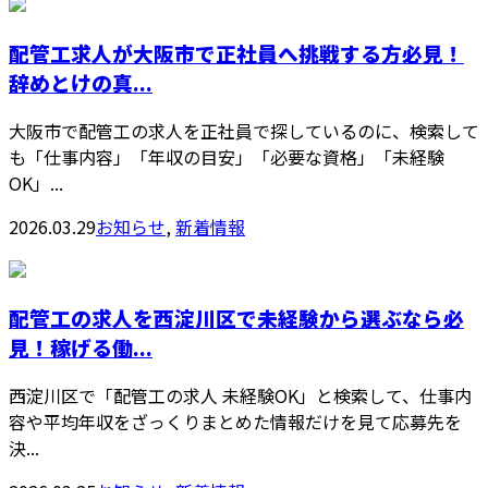
配管工求人が大阪市で正社員へ挑戦する方必見！
辞めとけの真...
大阪市で配管工の求人を正社員で探しているのに、検索して
も「仕事内容」「年収の目安」「必要な資格」「未経験
OK」...
2026.03.29
お知らせ
,
新着情報
配管工の求人を西淀川区で未経験から選ぶなら必
見！稼げる働...
西淀川区で「配管工の求人 未経験OK」と検索して、仕事内
容や平均年収をざっくりまとめた情報だけを見て応募先を
決...