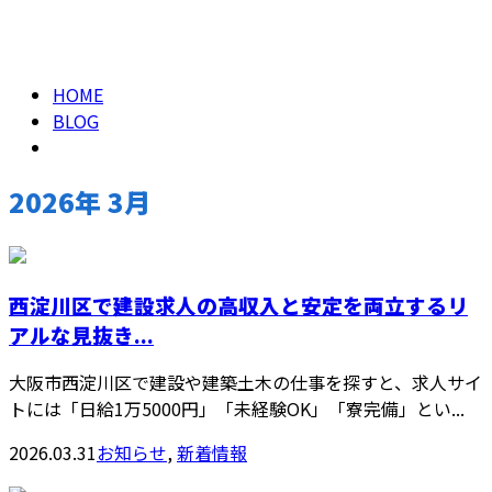
2026年 3月
メールフォーム
HOME
BLOG
2026年 3月
西淀川区で建設求人の高収入と安定を両立するリ
アルな見抜き...
大阪市西淀川区で建設や建築土木の仕事を探すと、求人サイ
トには「日給1万5000円」「未経験OK」「寮完備」とい...
2026.03.31
お知らせ
,
新着情報