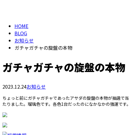
BLOG
メールフォーム
HOME
BLOG
お知らせ
ガチャガチャの旋盤の本物
ガチャガチャの旋盤の本物
2023.12.24
お知らせ
ちょっと前にガチャガチャであったアサダの旋盤の本物が抽選で当
たりました。瑠璃色です。各色1台だったのになかなかの強運です。